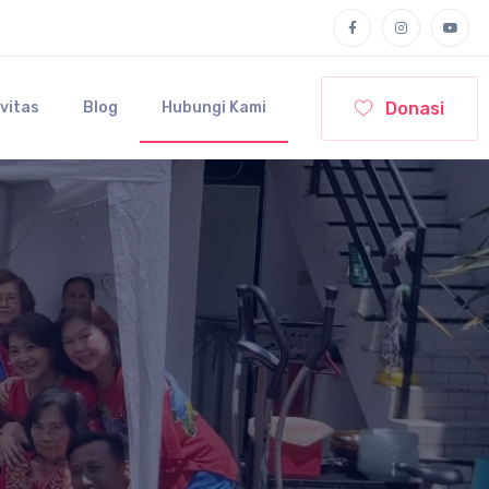
Donasi
ivitas
Blog
Hubungi Kami