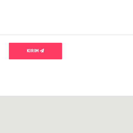
KIRIM