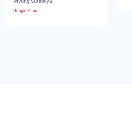
Wiyung Surabaya
Google Maps