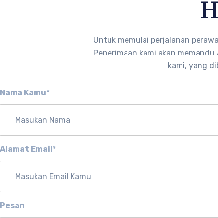
H
Untuk memulai perjalanan perawat
Penerimaan kami akan memandu An
kami, yang di
Nama Kamu*
Alamat Email*
Pesan