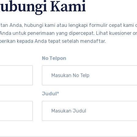
ubungi Kami
an Anda, hubungi kami atau lengkapi formulir cepat kami 
da untuk penerimaan yang dipercepat. Lihat kuesioner or
berikan kepada Anda tepat setelah mendaftar.
No Telpon
Judul*