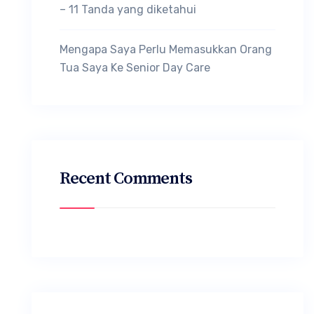
– 11 Tanda yang diketahui
Mengapa Saya Perlu Memasukkan Orang
Tua Saya Ke Senior Day Care
Recent Comments