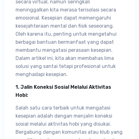
secara virtual, namun seringkali
meninggalkan kita merasa terisolasi secara
emosional. Kesepian dapat memengaruhi
kesejahteraan mental dan fisik seseorang.
Oleh karena itu, penting untuk mengetahui
berbagai bantuan bermanfaat yang dapat
membantu mengatasi perasaan kesepian.
Dalam artikel ini, kita akan membahas lima
solusi yang santai tetapi profesional untuk
menghadapi kesepian.
1. Jalin Koneksi Sosial Melalui Aktivitas
Hobi:
Salah satu cara terbaik untuk mengatasi
kesepian adalah dengan menjalin koneksi
sosial melalui aktivitas hobi yang disukai.
Bergabung dengan komunitas atau klub yang