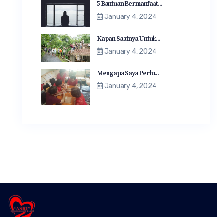
5 Bantuan Bermanfaat...
January 4, 2024
Kapan Saatnya Untuk...
January 4, 2024
Mengapa Saya Perlu...
January 4, 2024