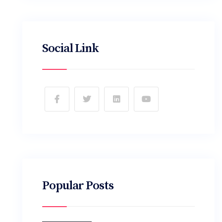
Social Link
Popular Posts