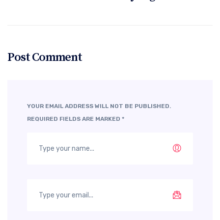
Post Comment
YOUR EMAIL ADDRESS WILL NOT BE PUBLISHED.
REQUIRED FIELDS ARE MARKED
*