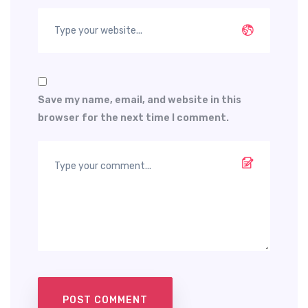
Save my name, email, and website in this
browser for the next time I comment.