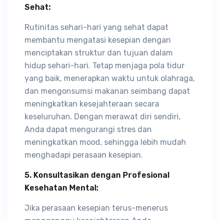
Sehat:
Rutinitas sehari-hari yang sehat dapat
membantu mengatasi kesepian dengan
menciptakan struktur dan tujuan dalam
hidup sehari-hari. Tetap menjaga pola tidur
yang baik, menerapkan waktu untuk olahraga,
dan mengonsumsi makanan seimbang dapat
meningkatkan kesejahteraan secara
keseluruhan. Dengan merawat diri sendiri,
Anda dapat mengurangi stres dan
meningkatkan mood, sehingga lebih mudah
menghadapi perasaan kesepian.
5. Konsultasikan dengan Profesional
Kesehatan Mental:
Jika perasaan kesepian terus-menerus