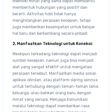
memiliki minat yang sama dapat membantu
membentuk hubungan yang positif dan
berarti. Aktivitas hobi tidak hanya
menghilangkan perasaan kesepian, tetapi
juga memberikan kesempatan untuk belajar
hal baru dan berkembang secara pribadi.
2. Manfaatkan Teknologi untuk Koneksi:
Meskipun terkadang teknologi dapat menjadi
sumber kesepian, namun juga bisa menjadi
alat yang sangat efektif untuk mengatasi
perasaan tersebut. Manfaatkan media sosial,
aplikasi obrolan, atau platform daring lainnya
untuk terhubung dengan teman-teman lama,
keluarga, atau bahkan orang baru dengan
minat yang serupa. Menjaga komunikasi
melalui teknologi dapat memberikan rasa