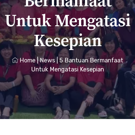
Bermanfaat
Untuk Mengatasi
Kesepian
Home
|
News
|
5 Bantuan Bermanfaat
Untuk Mengatasi Kesepian