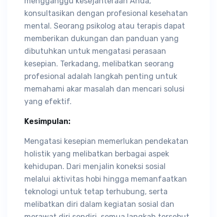
mengganggu kesejahteraan Anda,
konsultasikan dengan profesional kesehatan
mental. Seorang psikolog atau terapis dapat
memberikan dukungan dan panduan yang
dibutuhkan untuk mengatasi perasaan
kesepian. Terkadang, melibatkan seorang
profesional adalah langkah penting untuk
memahami akar masalah dan mencari solusi
yang efektif.
Kesimpulan:
Mengatasi kesepian memerlukan pendekatan
holistik yang melibatkan berbagai aspek
kehidupan. Dari menjalin koneksi sosial
melalui aktivitas hobi hingga memanfaatkan
teknologi untuk tetap terhubung, serta
melibatkan diri dalam kegiatan sosial dan
merawat diri sendiri, semua langkah tersebut