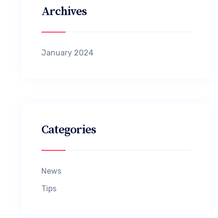
Archives
January 2024
Categories
News
Tips