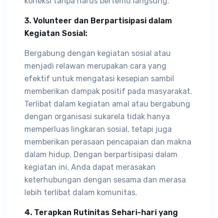
koneksi tanpa harus bertemu langsung.
3. Volunteer dan Berpartisipasi dalam
Kegiatan Sosial:
Bergabung dengan kegiatan sosial atau
menjadi relawan merupakan cara yang
efektif untuk mengatasi kesepian sambil
memberikan dampak positif pada masyarakat.
Terlibat dalam kegiatan amal atau bergabung
dengan organisasi sukarela tidak hanya
memperluas lingkaran sosial, tetapi juga
memberikan perasaan pencapaian dan makna
dalam hidup. Dengan berpartisipasi dalam
kegiatan ini, Anda dapat merasakan
keterhubungan dengan sesama dan merasa
lebih terlibat dalam komunitas.
4. Terapkan Rutinitas Sehari-hari yang