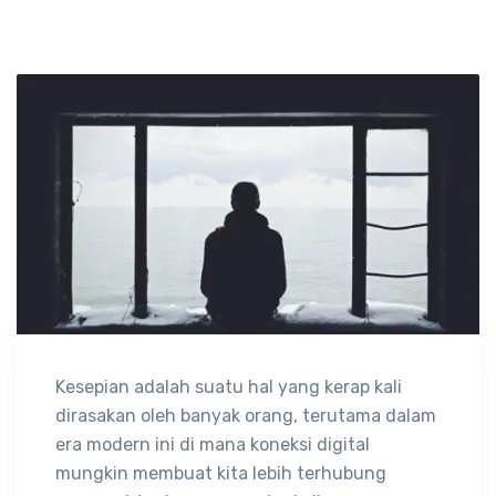
Kesepian adalah suatu hal yang kerap kali
dirasakan oleh banyak orang, terutama dalam
era modern ini di mana koneksi digital
mungkin membuat kita lebih terhubung