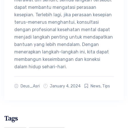
dapat membantu mengatasi perasaan
kesepian. Terlebih lagi, jika perasaan kesepian
terus-menerus menghantui, konsultasi
dengan profesional kesehatan mental dapat
menjadi langkah penting untuk mendapatkan
bantuan yang lebih mendalam. Dengan
menerapkan langkah-langkah ini, kita dapat
membangun keseimbangan dan koneksi
dalam hidup sehari-hari.
Deus_Asri
January 4, 2024
News
,
Tips
Tags