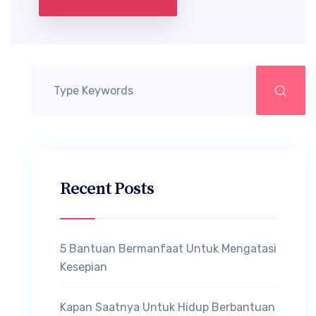
Recent Posts
5 Bantuan Bermanfaat Untuk Mengatasi
Kesepian
Kapan Saatnya Untuk Hidup Berbantuan